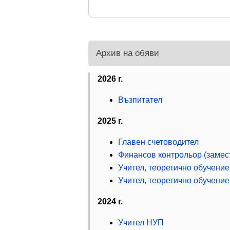
Архив на обяви
2026 г.
Възпитател
2025 г.
Главен счетоводител
Финансов контрольор (замес
Учител, теоретично обучение
Учител, теоретично обучение
2024 г.
Учител НУП